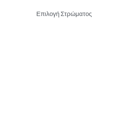
Επιλογή Στρώματος