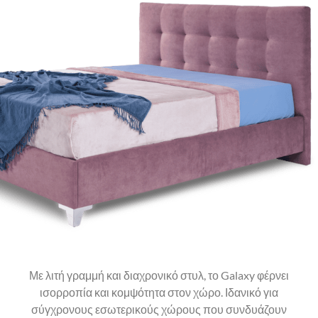
Με λιτή γραμμή και διαχρονικό στυλ, το Galaxy φέρνει
ισορροπία και κομψότητα στον χώρο. Ιδανικό για
σύγχρονους εσωτερικούς χώρους που συνδυάζουν