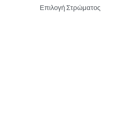
Επιλογή Στρώματος