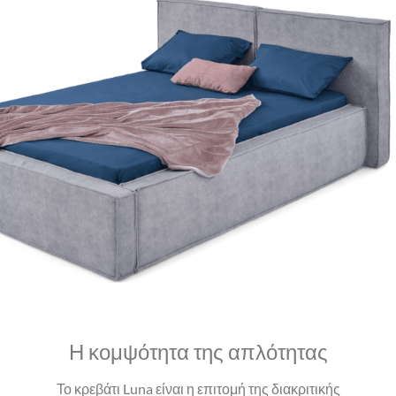
Η κομψότητα της απλότητας
Το κρεβάτι Luna είναι η επιτομή της διακριτικής