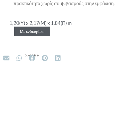
πρακτικότητα χωρίς συμβιβασμούς στην εμφάνιση.
1,20(Y) x 2,17(M) x 1,84(Π) m
Με ενδιαφέρει
SHARE