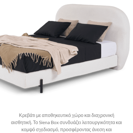
Κρεβάτι με αποθηκευτικό χώρο και διαχρονική
αισθητική. Το Siena Box συνδυάζει λειτουργικότητα και
κομψό σχεδιασμό, προσφέροντας άνεση και