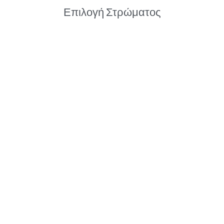
Επιλογή Στρώματος