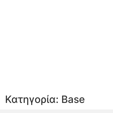
Κατηγορία:
Base