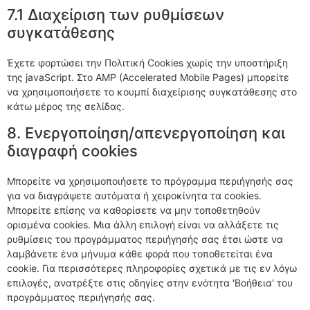
7.1 Διαχείριση των ρυθμίσεων
συγκατάθεσης
Έχετε φορτώσει την Πολιτική Cookies χωρίς την υποστήριξη
της javaScript. Στο AMP (Accelerated Mobile Pages) μπορείτε
να χρησιμοποιήσετε το κουμπί διαχείρισης συγκατάθεσης στο
κάτω μέρος της σελίδας.
8. Ενεργοποίηση/απενεργοποίηση και
διαγραφή cookies
Μπορείτε να χρησιμοποιήσετε το πρόγραμμα περιήγησής σας
για να διαγράψετε αυτόματα ή χειροκίνητα τα cookies.
Μπορείτε επίσης να καθορίσετε να μην τοποθετηθούν
ορισμένα cookies. Μια άλλη επιλογή είναι να αλλάξετε τις
ρυθμίσεις του προγράμματος περιήγησής σας έτσι ώστε να
λαμβάνετε ένα μήνυμα κάθε φορά που τοποθετείται ένα
cookie. Για περισσότερες πληροφορίες σχετικά με τις εν λόγω
επιλογές, ανατρέξτε στις οδηγίες στην ενότητα 'Βοήθεια' του
προγράμματος περιήγησής σας.