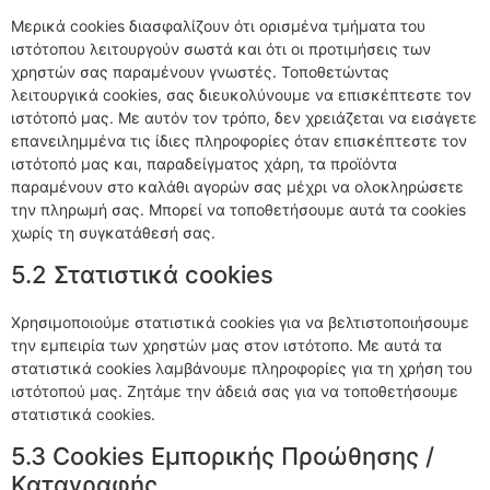
Μερικά cookies διασφαλίζουν ότι ορισμένα τμήματα του
ιστότοπου λειτουργούν σωστά και ότι οι προτιμήσεις των
χρηστών σας παραμένουν γνωστές. Τοποθετώντας
λειτουργικά cookies, σας διευκολύνουμε να επισκέπτεστε τον
ιστότοπό μας. Με αυτόν τον τρόπο, δεν χρειάζεται να εισάγετε
επανειλημμένα τις ίδιες πληροφορίες όταν επισκέπτεστε τον
ιστότοπό μας και, παραδείγματος χάρη, τα προϊόντα
παραμένουν στο καλάθι αγορών σας μέχρι να ολοκληρώσετε
την πληρωμή σας. Μπορεί να τοποθετήσουμε αυτά τα cookies
χωρίς τη συγκατάθεσή σας.
5.2 Στατιστικά cookies
Χρησιμοποιούμε στατιστικά cookies για να βελτιστοποιήσουμε
την εμπειρία των χρηστών μας στον ιστότοπο. Με αυτά τα
στατιστικά cookies λαμβάνουμε πληροφορίες για τη χρήση του
ιστότοπού μας. Ζητάμε την άδειά σας για να τοποθετήσουμε
στατιστικά cookies.
5.3 Cookies Εμπορικής Προώθησης /
Καταγραφής