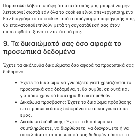
Παρακαλώ λάβετε υπόψη ότι ο ιστότοπός μας μπορεί να μην
λειτουργεί σωστά εάν όλα τα cookies είναι απενεργοποιημένα.
Εάν διαγράψετε τα cookies από το πρόγραμμα περιήγησής σας,
θα επανατοποθετηθούν μετά τη συγκατάθεσή σας όταν
επισκεφθείτε ξανά τον ιστότοπό μας.
9. Τα δικαιώματά σας όσο αφορά τα
προσωπικά δεδομένα
Έχετε τα ακόλουθα δικαιώματα όσο αφορά τα προσωπικά σας
δεδομένα
Έχετε το δικαίωμα να γνωρίζετε γιατί χρειάζονται τα
προσωπικά σας δεδομένα, τι θα συμβεί σε αυτά και
για πόσο χρονικό διάστημα θα διατηρηθούν.
Δικαίωμα πρόσβασης: Έχετε το δικαίωμα πρόσβασης
στα προσωπικά σας δεδομένα που είναι γνωστά σε
εμάς.
Δικαίωμα διόρθωσης: Έχετε το δικαίωμα να
συμπληρώσετε, να διορθώσετε, να διαγράψετε ή να
αποκλείσετε τα προσωπικά σας δεδομένα όποτε το