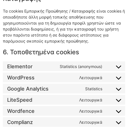
Τα cookies Εμπορικής Προώθησης / Καταγραφής είναι cookies ή
οποιαδήποτε άλλη μορφή τοπικής αποθήκευσης που
χρησιμοποιούνται για τη δημιουργία προφίλ χρηστών ώστε να
προβάλλονται διαφημίσεις, ή για την καταγραφή του χρήστη
στον παρόντα ιστότοπο ή σε διάφορους ιστότοπους για
παρόμοιους σκοπούς εμπορικής προώθησης.
6. Τοποθετημένα cookies
Elementor
Statistics (anonymous)
WordPress
Λειτουργικά
Google Analytics
Statistics
LiteSpeed
Λειτουργικά
Wordfence
Λειτουργικά
Complianz
Λειτουργικά