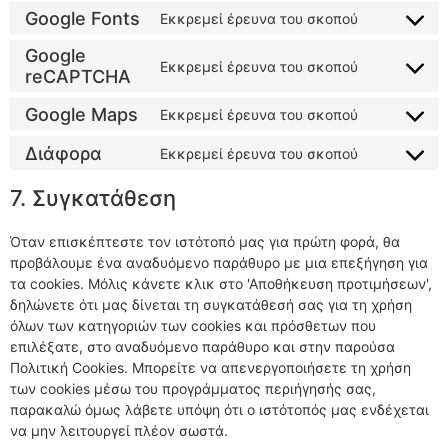
Google Fonts
Εκκρεμεί έρευνα του σκοπού
Google
Εκκρεμεί έρευνα του σκοπού
reCAPTCHA
Google Maps
Εκκρεμεί έρευνα του σκοπού
Διάφορα
Εκκρεμεί έρευνα του σκοπού
7. Συγκατάθεση
Όταν επισκέπτεστε τον ιστότοπό μας για πρώτη φορά, θα
προβάλουμε ένα αναδυόμενο παράθυρο με μια επεξήγηση για
τα cookies. Μόλις κάνετε κλικ στο 'Αποθήκευση προτιμήσεων',
δηλώνετε ότι μας δίνεται τη συγκατάθεσή σας για τη χρήση
όλων των κατηγοριών των cookies και πρόσθετων που
επιλέξατε, στο αναδυόμενο παράθυρο και στην παρούσα
Πολιτική Cookies. Μπορείτε να απενεργοποιήσετε τη χρήση
των cookies μέσω του προγράμματος περιήγησής σας,
παρακαλώ όμως λάβετε υπόψη ότι ο ιστότοπός μας ενδέχεται
να μην λειτουργεί πλέον σωστά.