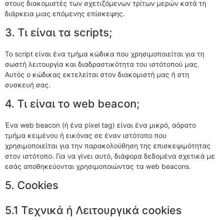
στους διακομιστές των σχετιζόμενων τρίτων μερών κατά τη
διάρκεια μιας επόμενης επίσκεψης.
3. Τι είναι τα scripts;
Το script είναι ένα τμήμα κώδικα που χρησιμοποιείται για τη
σωστή λειτουργία και διαδραστικότητα του ιστότοπού μας.
Αυτός ο κώδικας εκτελείται στον διακομιστή μας ή στη
συσκευή σας.
4. Τι είναι το web beacon;
Ένα web beacon (ή ένα pixel tag) είναι ένα μικρό, αόρατο
τμήμα κειμένου ή εικόνας σε έναν ιστότοπο που
χρησιμοποιείται για την παρακολούθηση της επισκεψιμότητας
στον ιστότοπο. Για να γίνει αυτό, διάφορα δεδομένα σχετικά με
εσάς αποθηκεύονται χρησιμοποιώντας τα web beacons.
5. Cookies
5.1 Τεχνικά ή Λειτουργικά cookies