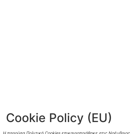
Cookie Policy (EU)
Η παρούσα Πολιτική Cookies επικαιροποιήθηκε στις Νοέμβριος